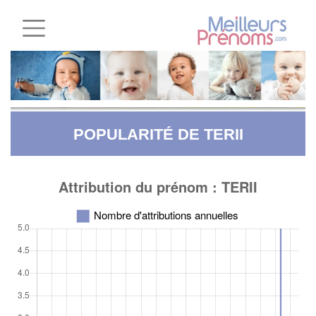
POPULARITÉ DE TERII