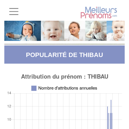
POPULARITÉ DE THIBAU