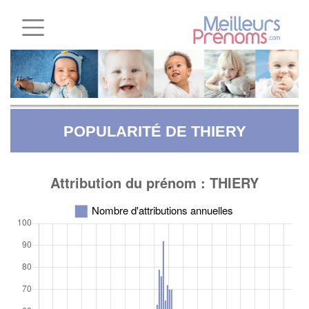
POPULARITÉ DE THIERY