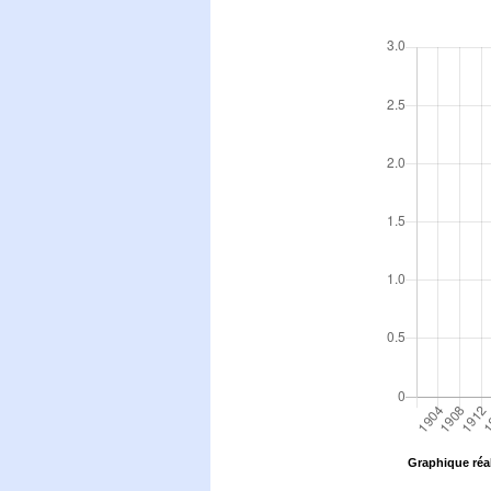
Graphique réal