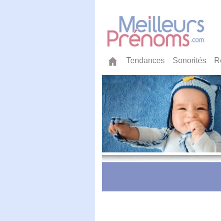
Tendances
Sonorités
R