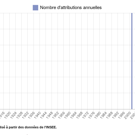
isé à partir des données de l'INSEE.