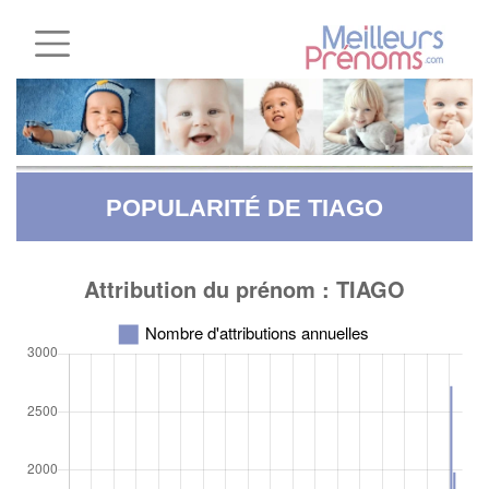
POPULARITÉ DE TIAGO