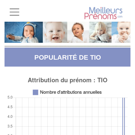
POPULARITÉ DE TIO