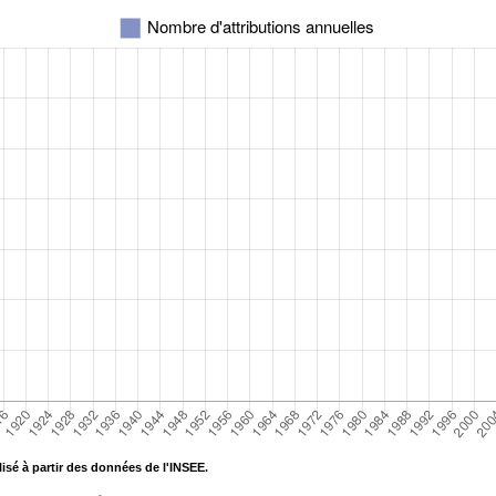
isé à partir des données de l'INSEE.