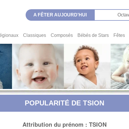
A FÊTER AUJOURD'HUI
Octav
égionaux
Classiques
Composés
Bébés de Stars
Fêtes
POPULARITÉ DE TSION