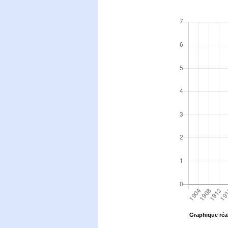
Graphique réal