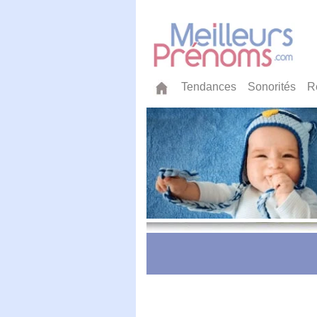
Tendances
Sonorités
R