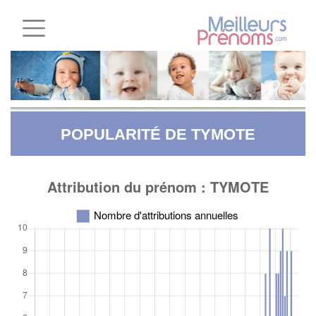
POPULARITÉ DE TYMOTE