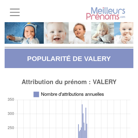
POPULARITÉ DE VALERY