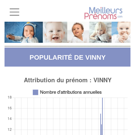
POPULARITÉ DE VINNY