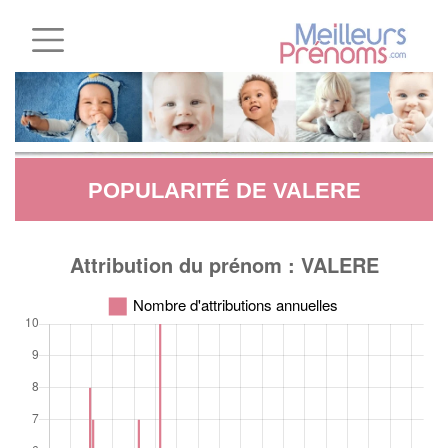
POPULARITÉ DE VALERE