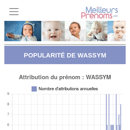
POPULARITÉ DE WASSYM