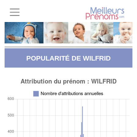
POPULARITÉ DE WILFRID