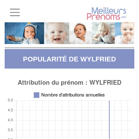
POPULARITÉ DE WYLFRIED