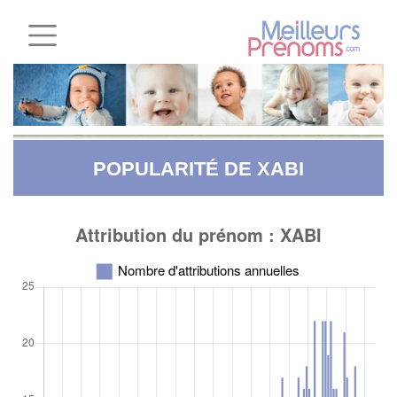
POPULARITÉ DE XABI