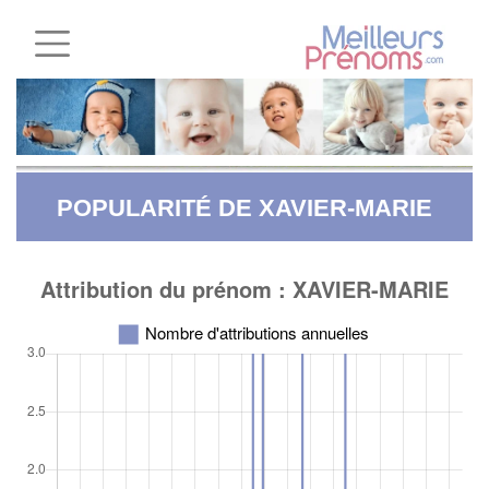
POPULARITÉ DE XAVIER-MARIE