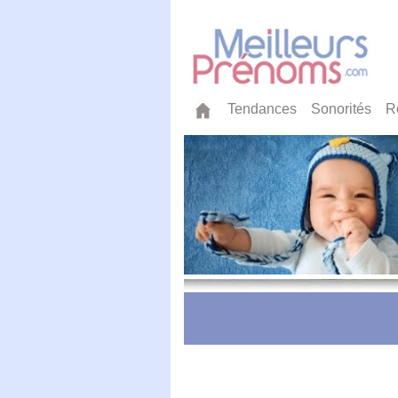
Tendances
Sonorités
R