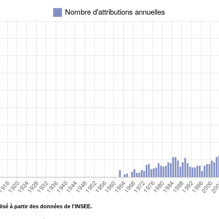
isé à partir des données de l'INSEE.