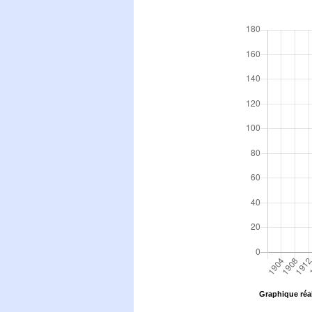
Graphique réal