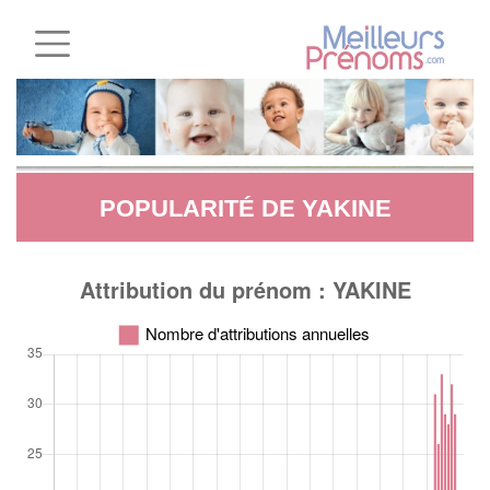
POPULARITÉ DE YAKINE