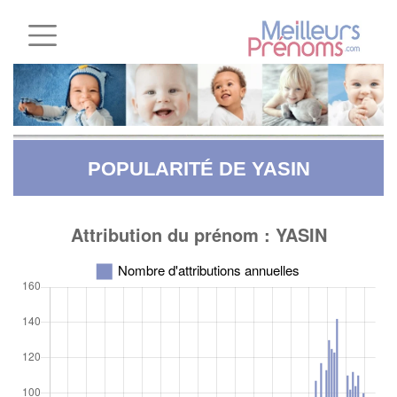
POPULARITÉ DE YASIN