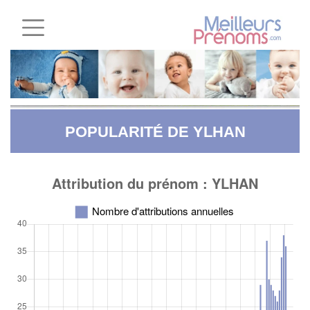
POPULARITÉ DE YLHAN