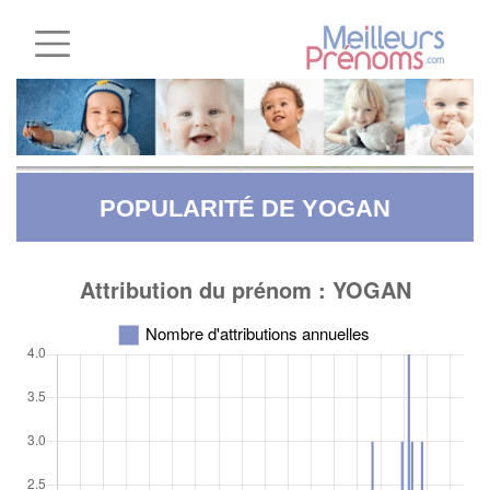
POPULARITÉ DE YOGAN