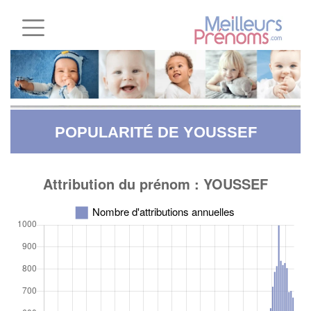
POPULARITÉ DE YOUSSEF