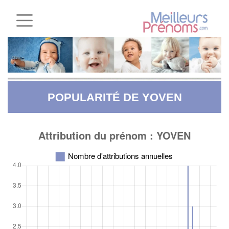
POPULARITÉ DE YOVEN