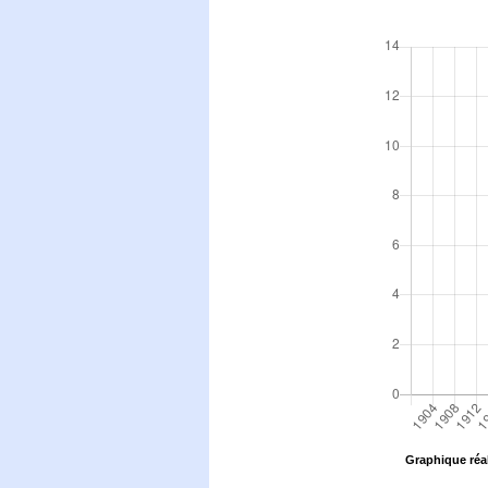
Graphique réal