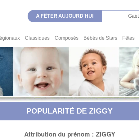
A FÊTER AUJOURD'HUI
Gaét
égionaux
Classiques
Composés
Bébés de Stars
Fêtes
POPULARITÉ DE ZIGGY