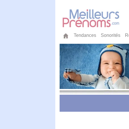
Tendances
Sonorités
R