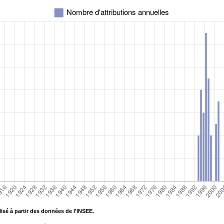
isé à partir des données de l'INSEE.