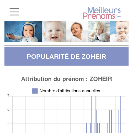
POPULARITÉ DE ZOHEIR