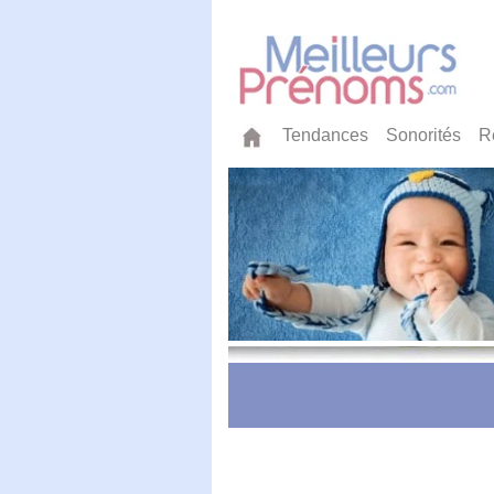
Tendances
Sonorités
R