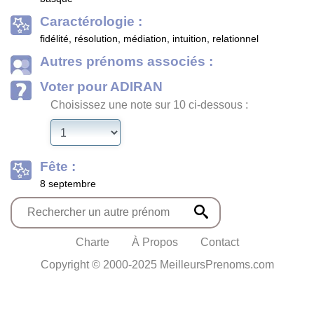
Caractérologie :
fidélité, résolution, médiation, intuition, relationnel
Autres prénoms associés :
Voter pour ADIRAN
Choisissez une note sur 10 ci-dessous :
Fête :
8 septembre
Charte
À Propos
Contact
Copyright © 2000-2025 MeilleursPrenoms.com