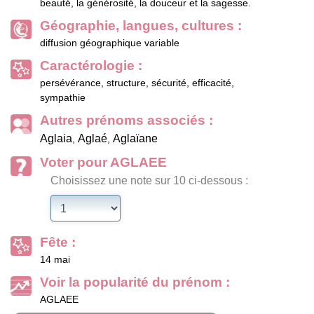
beauté, la générosité, la douceur et la sagesse.
Géographie, langues, cultures :
diffusion géographique variable
Caractérologie :
persévérance, structure, sécurité, efficacité,
sympathie
Autres prénoms associés :
Aglaia
Aglaé
Aglaïane
,
,
Voter pour AGLAEE
Choisissez une note sur 10 ci-dessous :
Fête :
14 mai
Voir la popularité du prénom :
AGLAEE