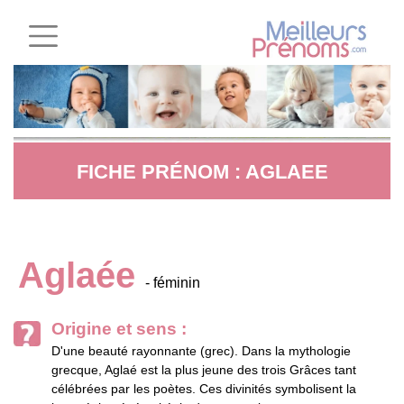
FICHE PRÉNOM : AGLAEE
Aglaée
- féminin
Origine et sens :
D'une beauté rayonnante (grec). Dans la mythologie
grecque, Aglaé est la plus jeune des trois Grâces tant
célébrées par les poètes. Ces divinités symbolisent la