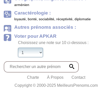
arménien
Caractérologie :
loyauté, bonté, sociabilité, réceptivité, diplomatie
Autres prénoms associés :
Voter pour APKAR
Choisissez une note sur 10 ci-dessous :
Charte
À Propos
Contact
Copyright © 2000-2025 MeilleursPrenoms.com