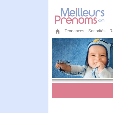
Tendances
Sonorités
R