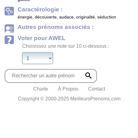
Caractérologie :
énergie, découverte, audace, originalité, séduction
Autres prénoms associés :
Voter pour AWEL
Choisissez une note sur 10 ci-dessous :
Charte
À Propos
Contact
Copyright © 2000-2025 MeilleursPrenoms.com