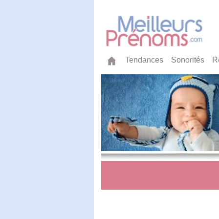
Tendances
Sonorités
R