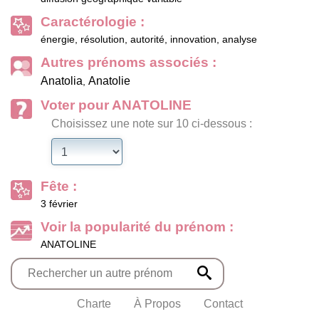
Caractérologie :
énergie, résolution, autorité, innovation, analyse
Autres prénoms associés :
Anatolia
Anatolie
,
Voter pour ANATOLINE
Choisissez une note sur 10 ci-dessous :
Fête :
3 février
Voir la popularité du prénom :
ANATOLINE
Charte
À Propos
Contact