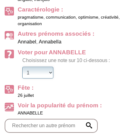
Caractérologie :
pragmatisme, communication, optimisme, créativité,
organisation
Autres prénoms associés :
Annabel
Annabella
,
Voter pour ANNABELLE
Choisissez une note sur 10 ci-dessous :
Fête :
26 juillet
Voir la popularité du prénom :
ANNABELLE