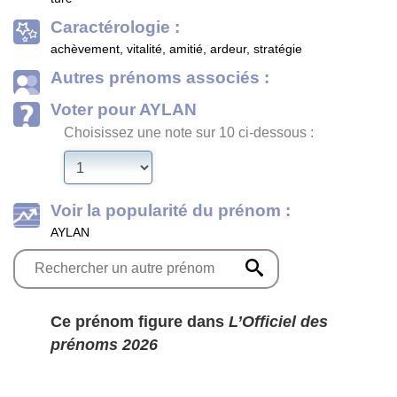
Caractérologie :
achèvement, vitalité, amitié, ardeur, stratégie
Autres prénoms associés :
Voter pour AYLAN
Choisissez une note sur 10 ci-dessous :
Voir la popularité du prénom :
AYLAN
Ce prénom figure dans
L’Officiel des
prénoms 2026