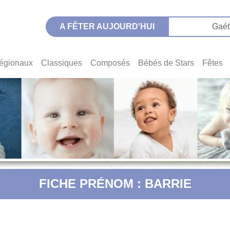
A FÊTER AUJOURD'HUI
Gaét
égionaux
Classiques
Composés
Bébés de Stars
Fêtes
FICHE PRÉNOM : BARRIE