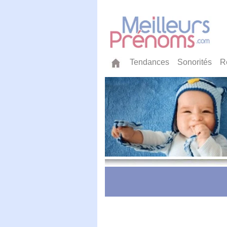
Tendances
Sonorités
R