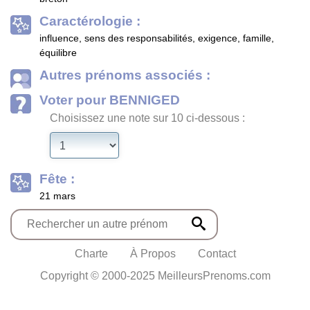
Caractérologie :
influence, sens des responsabilités, exigence, famille,
équilibre
Autres prénoms associés :
Voter pour BENNIGED
Choisissez une note sur 10 ci-dessous :
Fête :
21 mars
Charte
À Propos
Contact
Copyright © 2000-2025 MeilleursPrenoms.com