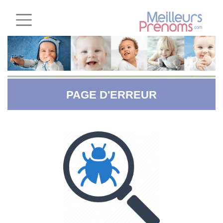
PAGE D'ERREUR