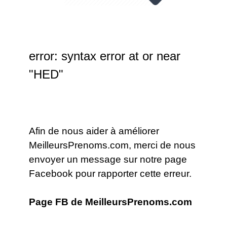
error: syntax error at or near
"HED"
Afin de nous aider à améliorer
MeilleursPrenoms.com, merci de nous
envoyer un message sur notre page
Facebook pour rapporter cette erreur.
Page FB de MeilleursPrenoms.com