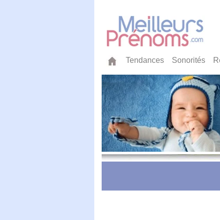
Tendances
Sonorités
R