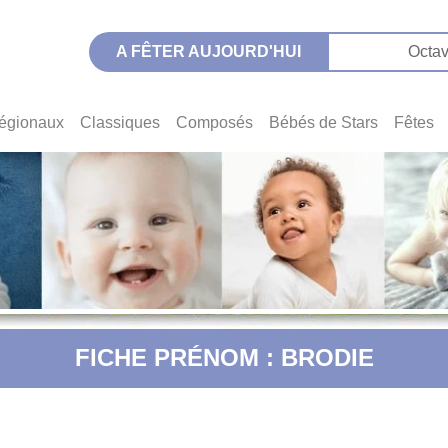
A FÊTER AUJOURD'HUI
Octav
égionaux
Classiques
Composés
Bébés de Stars
Fêtes
FICHE PRÉNOM : BRODIE