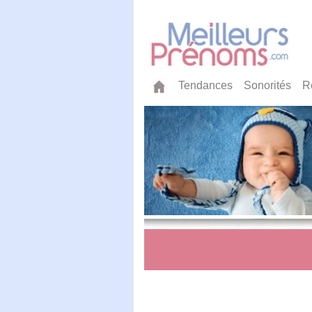
Tendances
Sonorités
R