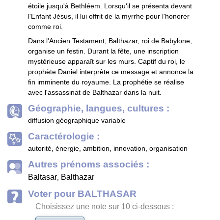
étoile jusqu'à Bethléem. Lorsqu'il se présenta devant
l'Enfant Jésus, il lui offrit de la myrrhe pour l'honorer
comme roi.
Dans l'Ancien Testament, Balthazar, roi de Babylone,
organise un festin. Durant la fête, une inscription
mystérieuse apparaît sur les murs. Captif du roi, le
prophète Daniel interprète ce message et annonce la
fin imminente du royaume. La prophétie se réalise
avec l'assassinat de Balthazar dans la nuit.
Géographie, langues, cultures :
diffusion géographique variable
Caractérologie :
autorité, énergie, ambition, innovation, organisation
Autres prénoms associés :
Baltasar
Balthazar
,
Voter pour BALTHASAR
Choisissez une note sur 10 ci-dessous :