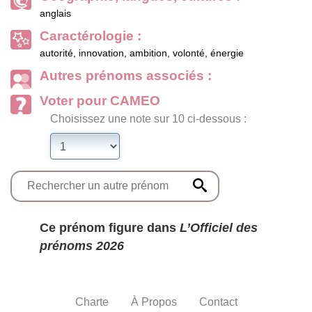
anglais
Caractérologie :
autorité, innovation, ambition, volonté, énergie
Autres prénoms associés :
Voter pour CAMEO
Choisissez une note sur 10 ci-dessous :
Ce prénom figure dans
L’Officiel des
prénoms 2026
Charte
À Propos
Contact