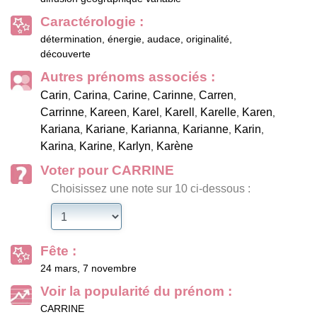
Caractérologie :
détermination, énergie, audace, originalité,
découverte
Autres prénoms associés :
Carin
Carina
Carine
Carinne
Carren
,
,
,
,
,
Carrinne
Kareen
Karel
Karell
Karelle
Karen
,
,
,
,
,
,
Kariana
Kariane
Karianna
Karianne
Karin
,
,
,
,
,
Karina
Karine
Karlyn
Karène
,
,
,
Voter pour CARRINE
Choisissez une note sur 10 ci-dessous :
Fête :
24 mars, 7 novembre
Voir la popularité du prénom :
CARRINE