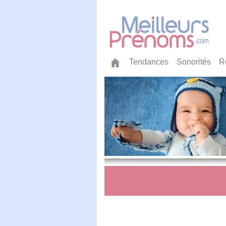
Tendances
Sonorités
R