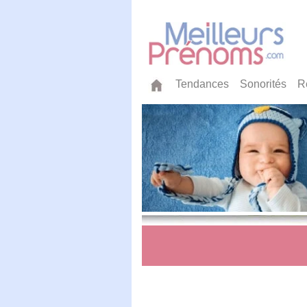
Tendances
Sonorités
R