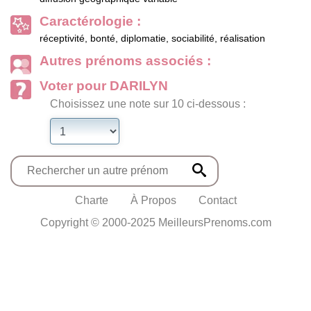
Caractérologie :
réceptivité, bonté, diplomatie, sociabilité, réalisation
Autres prénoms associés :
Voter pour DARILYN
Choisissez une note sur 10 ci-dessous :
Charte
À Propos
Contact
Copyright © 2000-2025 MeilleursPrenoms.com