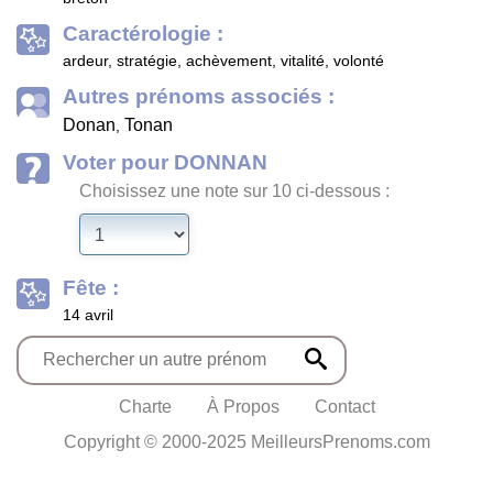
Caractérologie :
ardeur, stratégie, achèvement, vitalité, volonté
Autres prénoms associés :
Donan
Tonan
,
Voter pour DONNAN
Choisissez une note sur 10 ci-dessous :
Fête :
14 avril
Charte
À Propos
Contact
Copyright © 2000-2025 MeilleursPrenoms.com