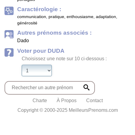
Caractérologie :
communication, pratique, enthousiasme, adaptation,
générosité
Autres prénoms associés :
Dado
Voter pour DUDA
Choisissez une note sur 10 ci-dessous :
Charte
À Propos
Contact
Copyright © 2000-2025 MeilleursPrenoms.com