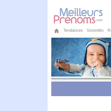
Tendances
Sonorités
R