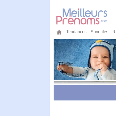
Tendances
Sonorités
R